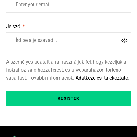
Jelszó
*
A személyes adatait arra használjuk fel, hogy kezeljük a
fiókjához való hozzáférést, és a webáruházon történő
vásárlást. További információk:
Adatkezelési tájékoztató
.
REGISTER