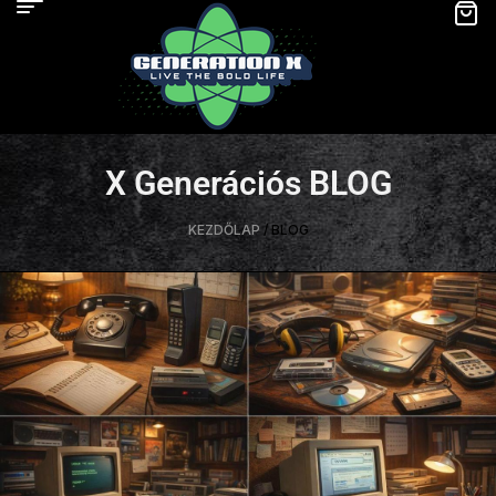
X Generációs BLOG
KEZDŐLAP
/ BLOG