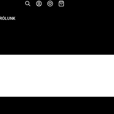
RÓLUNK