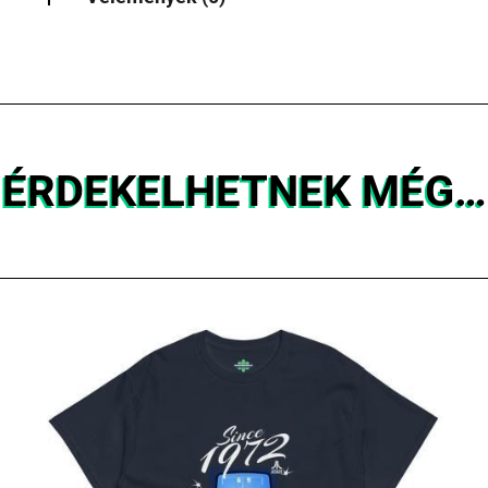
ÉRDEKELHETNEK MÉG…