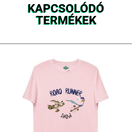
KAPCSOLÓDÓ
TERMÉKEK