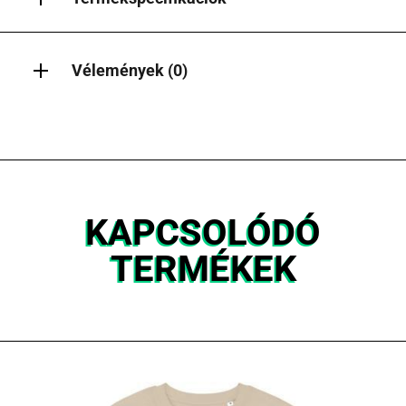
Vélemények (0)
KAPCSOLÓDÓ
TERMÉKEK