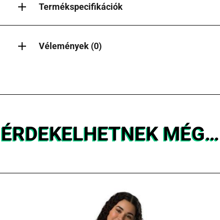
Termékspecifikációk
Vélemények (0)
ÉRDEKELHETNEK MÉG…