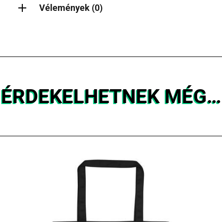
Vélemények (0)
ÉRDEKELHETNEK MÉG…