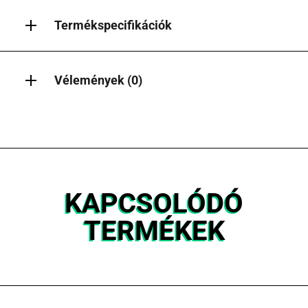
Termékspecifikációk
Vélemények (0)
KAPCSOLÓDÓ
TERMÉKEK