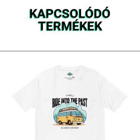
KAPCSOLÓDÓ
TERMÉKEK